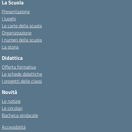
La Scuola
Presentazione
I luoghi
Le carte della scuola
Organizzazione
I numeri della scuola
La storia
Didattica
Offerta formativa
Le schede didattiche
I progetti delle classi
Novità
Le notizie
Le circolari
Bacheca sindacale
Accessibilità