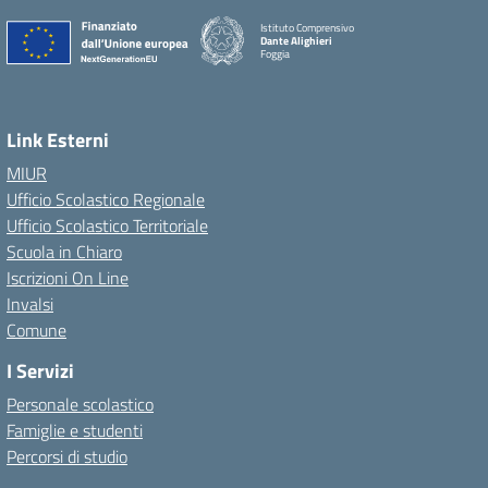
Istituto Comprensivo
Dante Alighieri
Foggia
Link Esterni
MIUR
Ufficio Scolastico Regionale
Ufficio Scolastico Territoriale
Scuola in Chiaro
Iscrizioni On Line
Invalsi
Comune
I Servizi
Personale scolastico
Famiglie e studenti
Percorsi di studio