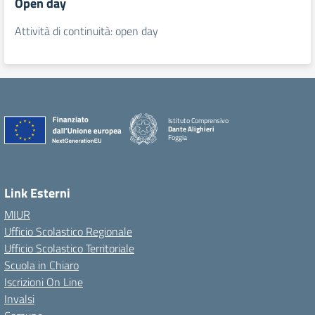
Open day
Attività di continuità: open day
Istituto Comprensivo
Dante Alighieri
Foggia
Link Esterni
MIUR
Ufficio Scolastico Regionale
Ufficio Scolastico Territoriale
Scuola in Chiaro
Iscrizioni On Line
Invalsi