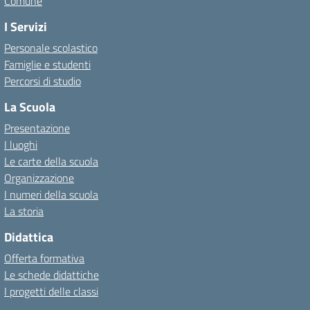
Comune
I Servizi
Personale scolastico
Famiglie e studenti
Percorsi di studio
La Scuola
Presentazione
I luoghi
Le carte della scuola
Organizzazione
I numeri della scuola
La storia
Didattica
Offerta formativa
Le schede didattiche
I progetti delle classi