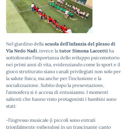
Nel giardino della
scuola dell’infanzia del plesso di
Via Nedo Nadi
, invece la
tutor Simona Laccetti
ha
sottolineato l’importanza dello sviluppo psicomotorio
nei primi anni di vita, evidenziando come lo sport e il
gioco strutturato siano canali privilegiati non solo per
la salute fisica, ma anche per l’inclusione e la
socializzazione. Subito dopo la presentazione,
l’atmosfera si è accesa di entusiasmo. I momenti
salienti che hanno visto protagonisti i bambini sono
stati:
-l’ingresso musicale (i piccoli sono entrati
trionfalmente esibendosi in un trascinante canto