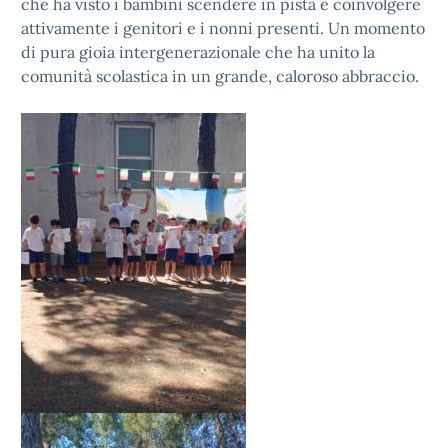
che ha visto i bambini scendere in pista e coinvolgere
attivamente i genitori e i nonni presenti. Un momento
di pura gioia intergenerazionale che ha unito la
comunità scolastica in un grande, caloroso abbraccio.