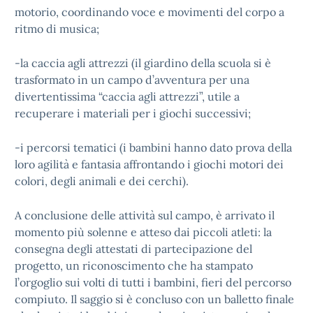
motorio, coordinando voce e movimenti del corpo a
ritmo di musica;
-la caccia agli attrezzi (il giardino della scuola si è
trasformato in un campo d’avventura per una
divertentissima “caccia agli attrezzi”, utile a
recuperare i materiali per i giochi successivi;
-i percorsi tematici (i bambini hanno dato prova della
loro agilità e fantasia affrontando i giochi motori dei
colori, degli animali e dei cerchi).
A conclusione delle attività sul campo, è arrivato il
momento più solenne e atteso dai piccoli atleti: la
consegna degli attestati di partecipazione del
progetto, un riconoscimento che ha stampato
l’orgoglio sui volti di tutti i bambini, fieri del percorso
compiuto. Il saggio si è concluso con un balletto finale