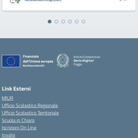
Istituto Comprensivo
Dante Alighieri
Foggia
Link Esterni
MIUR
Ufficio Scolastico Regionale
Ufficio Scolastico Territoriale
Scuola in Chiaro
Iscrizioni On Line
Invalsi