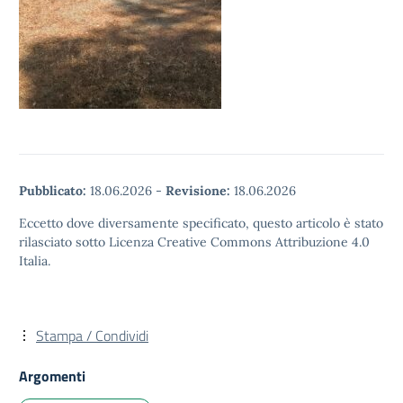
Pubblicato:
18.06.2026
-
Revisione:
18.06.2026
Eccetto dove diversamente specificato, questo articolo è stato
rilasciato sotto Licenza Creative Commons Attribuzione 4.0
Italia.
Stampa / Condividi
Argomenti