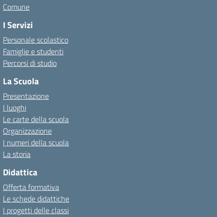
Comune
I Servizi
Personale scolastico
Famiglie e studenti
Percorsi di studio
La Scuola
Presentazione
I luoghi
Le carte della scuola
Organizzazione
I numeri della scuola
La storia
Didattica
Offerta formativa
Le schede didattiche
I progetti delle classi