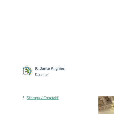
IC Dante Alighieri
Docente
Stampa / Condividi