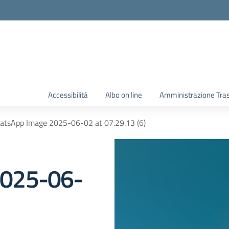
Accessibilità
Albo on line
Amministrazione Tra
tsApp Image 2025-06-02 at 07.29.13 (6)
2025-06-