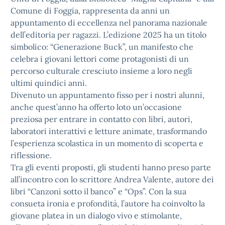
Comune di Foggia, rappresenta da anni un
appuntamento di eccellenza nel panorama nazionale
dell’editoria per ragazzi. L’edizione 2025 ha un titolo
simbolico: “Generazione Buck”, un manifesto che
celebra i giovani lettori come protagonisti di un
percorso culturale cresciuto insieme a loro negli
ultimi quindici anni.
Divenuto un appuntamento fisso per i nostri alunni,
anche quest’anno ha offerto loto un’occasione
preziosa per entrare in contatto con libri, autori,
laboratori interattivi e letture animate, trasformando
l’esperienza scolastica in un momento di scoperta e
riflessione.
Tra gli eventi proposti, gli studenti hanno preso parte
all’incontro con lo scrittore Andrea Valente, autore dei
libri “Canzoni sotto il banco” e “Ops”. Con la sua
consueta ironia e profondità, l’autore ha coinvolto la
giovane platea in un dialogo vivo e stimolante,