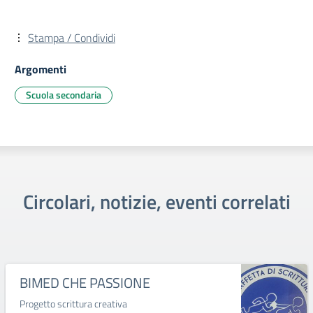
Stampa / Condividi
Argomenti
Scuola secondaria
Circolari, notizie, eventi correlati
BIMED CHE PASSIONE
Progetto scrittura creativa