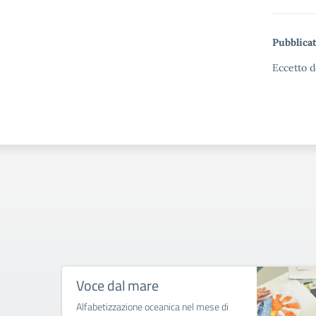
Pubblicat
Eccetto d
Voce dal mare
Alfabetizzazione oceanica nel mese di