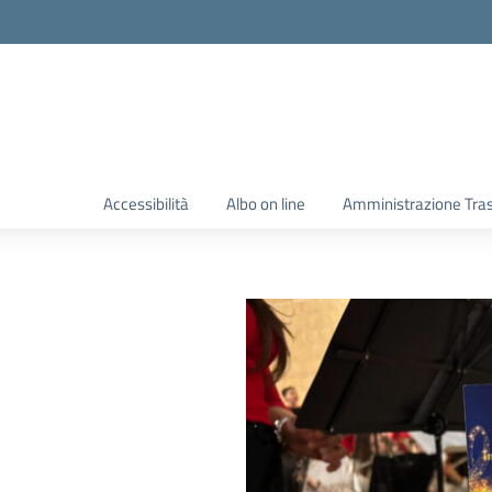
Accessibilità
Albo on line
Amministrazione Tra