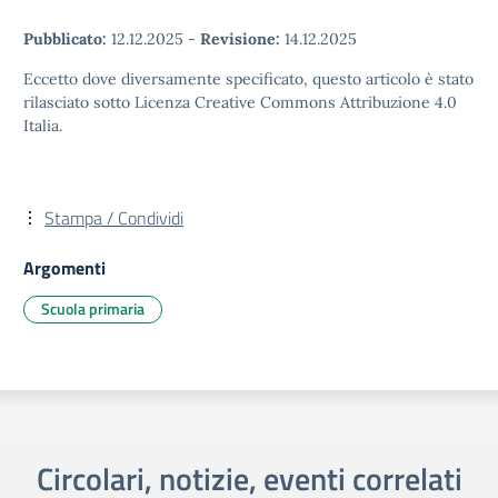
Pubblicato:
12.12.2025
-
Revisione:
14.12.2025
Eccetto dove diversamente specificato, questo articolo è stato
rilasciato sotto Licenza Creative Commons Attribuzione 4.0
Italia.
Stampa / Condividi
Argomenti
Scuola primaria
Circolari, notizie, eventi correlati