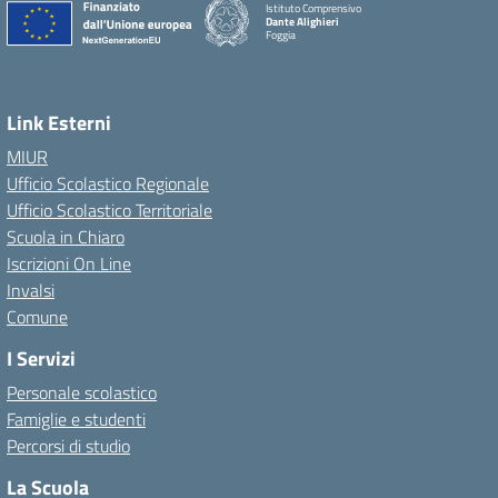
Istituto Comprensivo
Dante Alighieri
Foggia
Link Esterni
MIUR
Ufficio Scolastico Regionale
Ufficio Scolastico Territoriale
Scuola in Chiaro
Iscrizioni On Line
Invalsi
Comune
I Servizi
Personale scolastico
Famiglie e studenti
Percorsi di studio
La Scuola