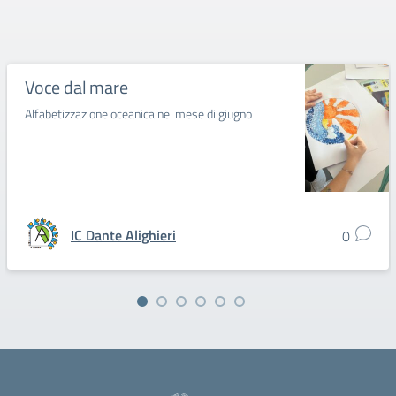
Voce dal mare
Alfabetizzazione oceanica nel mese di giugno
IC Dante Alighieri
0