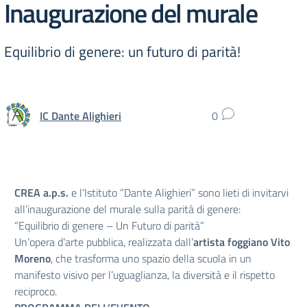
Inaugurazione del murale
Equilibrio di genere: un futuro di parità!
IC Dante Alighieri
0
CREA a.p.s.
e l’Istituto “Dante Alighieri” sono lieti di invitarvi
all’inaugurazione del murale sulla parità di genere:
“Equilibrio di genere – Un Futuro di parità”
Un’opera d’arte pubblica, realizzata dall’
artista foggiano Vito
Moreno
, che trasforma uno spazio della scuola in un
manifesto visivo per l’uguaglianza, la diversità e il rispetto
reciproco.