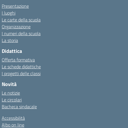
Presentazione
I luoghi
Le carte della scuola
Organizzazione
I numeri della scuola
La storia
Didattica
Offerta formativa
Le schede didattiche
I progetti delle classi
Novità
Le notizie
Le circolari
Bacheca sindacale
Accessibilità
Albo on line