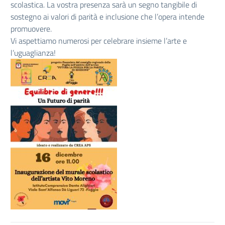
scolastica. La vostra presenza sarà un segno tangibile di
sostegno ai valori di parità e inclusione che l’opera intende
promuovere.
Vi aspettiamo numerosi per celebrare insieme l’arte e
l’uguaglianza!