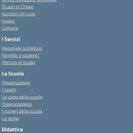
Scuola in Chiaro
Iscrizioni On Line
Invalsi
Comune
I Servizi
Personale scolastico
Famiglie e studenti
Percorsi di studio
La Scuola
Presentazione
I luoghi
Le carte della scuola
Organizzazione
I numeri della scuola
La storia
Didattica