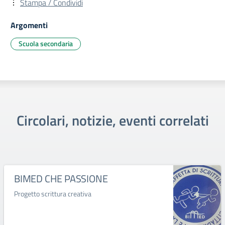
Stampa / Condividi
Argomenti
Scuola secondaria
Circolari, notizie, eventi correlati
BIMED CHE PASSIONE
Progetto scrittura creativa